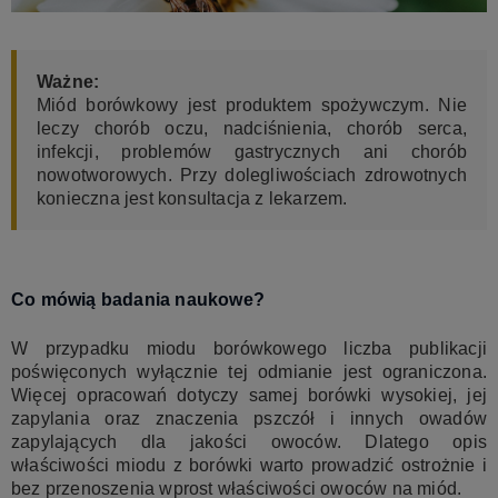
Ważne:
Miód borówkowy jest produktem spożywczym. Nie
leczy chorób oczu, nadciśnienia, chorób serca,
infekcji, problemów gastrycznych ani chorób
nowotworowych. Przy dolegliwościach zdrowotnych
konieczna jest konsultacja z lekarzem.
Co mówią badania naukowe?
W przypadku miodu borówkowego liczba publikacji
poświęconych wyłącznie tej odmianie jest ograniczona.
Więcej opracowań dotyczy samej borówki wysokiej, jej
zapylania oraz znaczenia pszczół i innych owadów
zapylających dla jakości owoców. Dlatego opis
właściwości miodu z borówki warto prowadzić ostrożnie i
bez przenoszenia wprost właściwości owoców na miód.