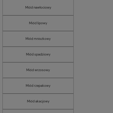
Miód nawłociowy
Miód lipowy
Miód mniszkowy
Miód spadziowy
Miód wrzosowy
Miód rzepakowy
Miód akacjowy