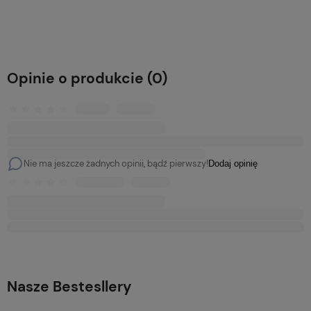
DO KOSZYKA
Opinie o produkcie (0)
Nie ma jeszcze żadnych opinii, bądź pierwszy!
Dodaj opinię
Nasze Bestesllery