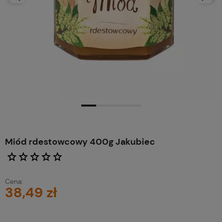
Miód rdestowcowy 400g Jakubiec
Cena:
38,49 zł