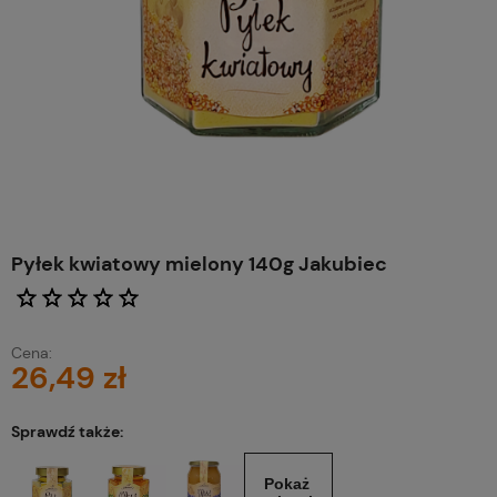
Pyłek kwiatowy mielony 140g Jakubiec
Cena:
26,49 zł
Sprawdź także:
Pokaż 