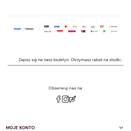
Zapisz się na nasz biuletyn. Otrzymasz rabat na słodkie 
Obserwuj nas na
polityce prywatności
MOJE KONTO