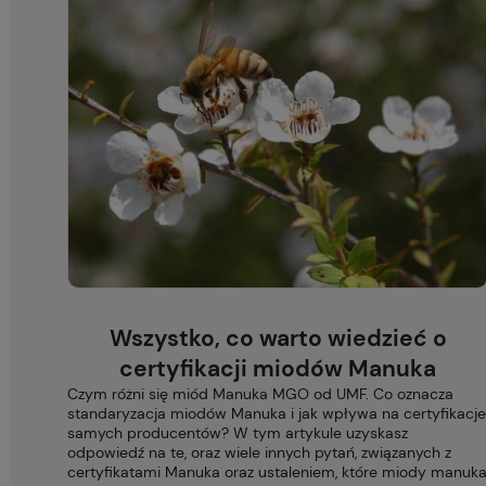
Wszystko, co warto wiedzieć o
certyfikacji miodów Manuka
Czym różni się miód Manuka MGO od UMF. Co oznacza
standaryzacja miodów Manuka i jak wpływa na certyfikacje
samych producentów? W tym artykule uzyskasz
odpowiedź na te, oraz wiele innych pytań, związanych z
certyfikatami Manuka oraz ustaleniem, które miody manuk