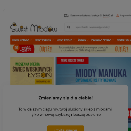
Zmieniamy się dla ciebie!
To w dalszym ciągu my, twój ulubiony sklep z miodami.
Tylko w nowej, szybszej i lepszej odsłonie.
Czytaj więcej