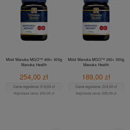
Miód Manuka MGO™ 400+ 500g
Miód Manuka MGO™ 250+ 500g
Manuka Health
Manuka Health
254,00 zł
189,00 zł
Cena regularna:
319,00 zł
Cena regularna:
224,00 zł
Najniższa cena:
254,00 zł
Najniższa cena:
209,00 zł
DO KOSZYKA
DO KOSZYKA