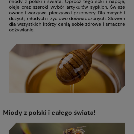
miody z polski i świata. Oprócz tego soki i napoje,
oleje oraz szeroki wybór artykułów sypkich. Świeże
owoce i warzywa, pieczywo i przetwory. Dla małych i
dużych, młodych i życiowo doświadczonych. Słowem
dla wszystkich którzy cenią sobie zdrowe i smaczne
odżywianie.
Miody z polski i całego świata!