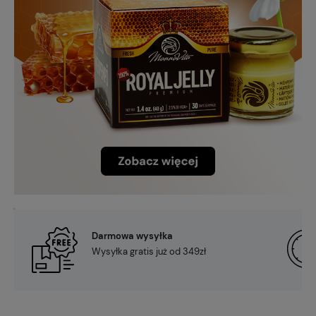
Darmowa wysyłka
Wysyłka gratis już od 349zł