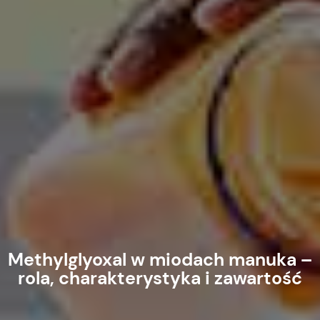
Methylglyoxal w miodach manuka –
rola, charakterystyka i zawartość