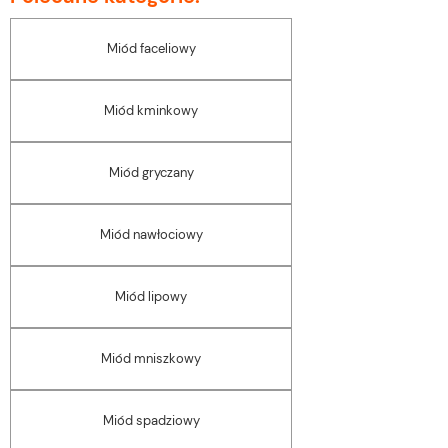
Miód faceliowy
Miód kminkowy
Miód gryczany
Miód nawłociowy
Miód lipowy
Miód mniszkowy
Miód spadziowy