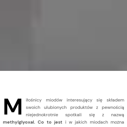
M
iłośnicy miodów interesujący się składem
swoich ulubionych produktów z pewnością
niejednokrotnie spotkali się z nazwą
methylglyoxal. Co to jest
i w jakich miodach można